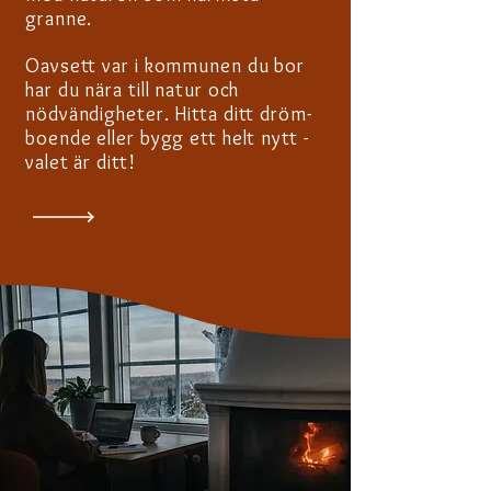
granne.
Oavsett var i kommunen du bor
har du nära till natur och
nödvändigheter. Hitta ditt dröm-
boende eller bygg ett helt nytt -
valet är ditt!