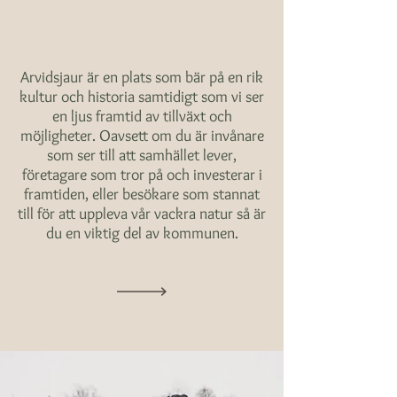
Arvidsjaur är en plats som bär på en rik
kultur och historia samtidigt som vi ser
en ljus framtid av tillväxt och
möjligheter. Oavsett om du är invånare
som ser till att samhället lever,
företagare som tror på och investerar i
framtiden, eller besökare som stannat
till för att uppleva vår vackra natur så är
du en viktig del av kommunen.