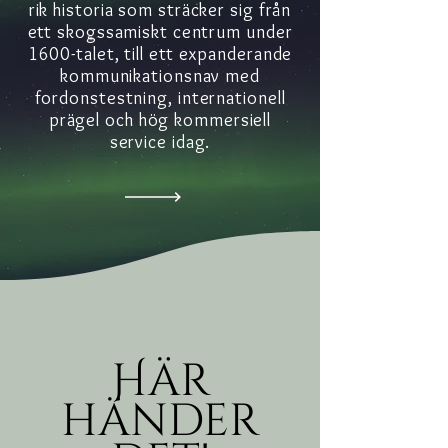
rik historia som sträcker sig från
ett skogssamiskt centrum under
1600-talet, till ett expanderande
kommunikationsnav med
fordonstestning, internationell
prägel och hög kommersiell
service idag.
Här
händer