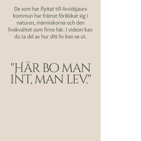
De som har flyttat till Arvidsjaurs
kommun har främst förälskat sig i
naturen, människorna och den
livskvalitet som finns här. I videon kan
du ta del av hur ditt liv kan se ut.
"Här bo man
int, man lev."