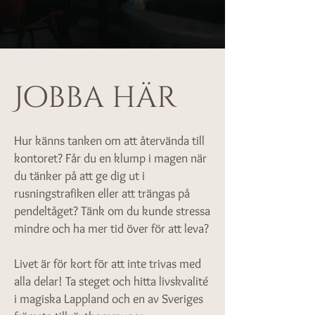
Jobba här
Hur känns tanken om att återvända till
kontoret? Får du en klump i magen när
du tänker på att ge dig ut i
rusningstrafiken eller att trängas på
pendeltåget? Tänk om du kunde stressa
mindre och ha mer tid över för att leva?
Livet är för kort för att inte trivas med
alla delar! Ta steget och hitta livskvalité
i magiska Lappland och en av Sveriges