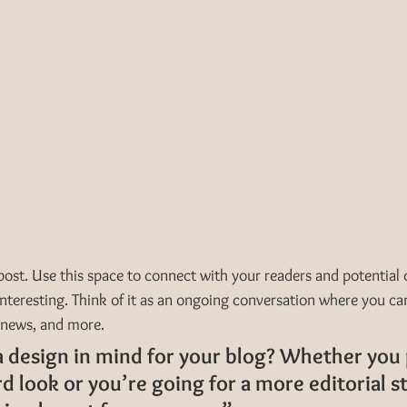
st. Use this space to connect with your readers and potential 
interesting. Think of it as an ongoing conversation where you ca
 news, and more. 
 design in mind for your blog? Whether you 
d look or you’re going for a more editorial sty