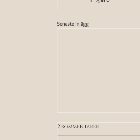
Senaste inlägg
2 kommentarer