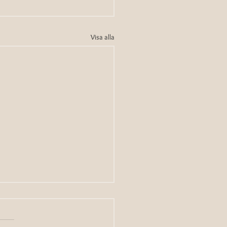
Visa alla