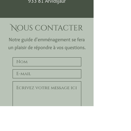
933 81 Arvidsjaur
Nous contacter
Notre guide d'emménagement se fera
un plaisir de répondre à vos questions.