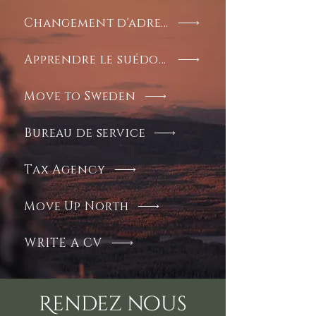
Changement d'adresse
Apprendre le suédois
Move to Sweden
Bureau de service
Tax Agency
Move Up North
WRITE A CV
Rendez nous