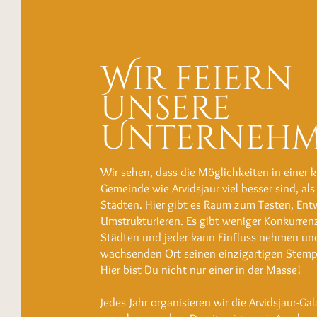
Wir feiern
unsere
Unternehm
Wir sehen, dass die Möglichkeiten in einer k
Gemeinde wie Arvidsjaur viel besser sind, als
Städten. Hier gibt es Raum zum Testen, Ent
Umstrukturieren. Es gibt weniger Konkurrenz
Städten und jeder kann Einfluss nehmen un
wachsenden Ort seinen einzigartigen Stemp
Hier bist Du nicht nur einer in der Masse!
Jedes Jahr organisieren wir die Arvidsjaur-Gal