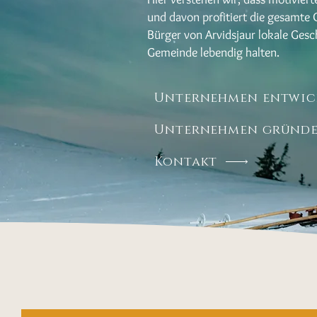
und davon profitiert die gesamte
Bürger von Arvidsjaur lokale Ges
Gemeinde lebendig halten.
Unternehmen entwic
Unternehmen gründ
Kontakt