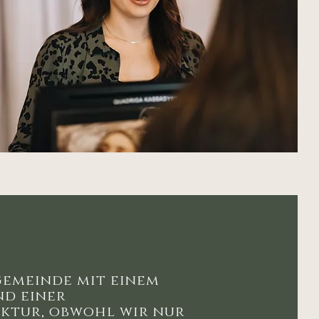
 Gemeinde mit einem
nd einer
ktur, obwohl wir nur