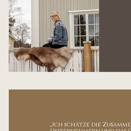
„Ich schätze die Zusamm