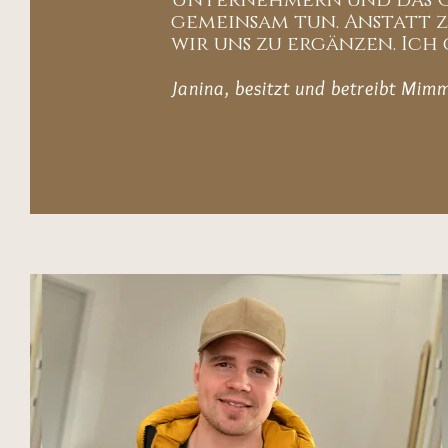
Unternehmern und das Ge
gemeinsam tun. Anstatt 
wir uns zu ergänzen. Ich 
Janina, besitzt und betreibt Mim