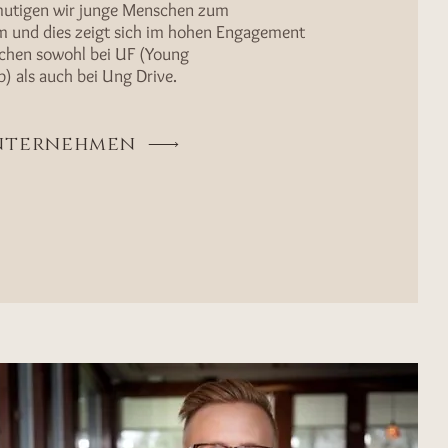
rmutigen wir junge Menschen zum
 und dies zeigt sich im hohen Engagement
ichen sowohl bei UF (Young
) als auch bei Ung Drive.
Unternehmen