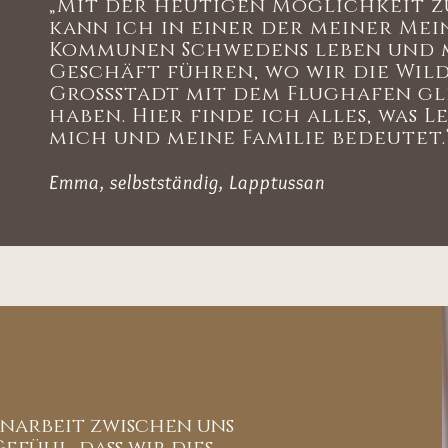
„Mit der heutigen Möglichkeit 
kann ich in einer der meiner Me
Kommunen Schwedens leben und m
Geschäft führen, wo wir die Wild
Großstadt mit dem Flughafen gl
haben. Hier finde ich alles, was 
mich und meine Familie bedeutet.
Emma, selbstständig, Lapptussan
enarbeit zwischen uns